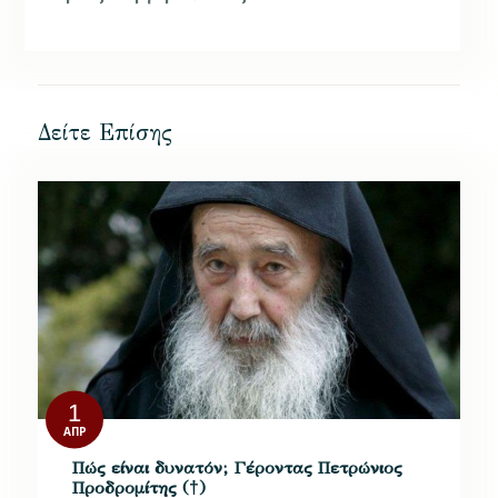
Δείτε Επίσης
1
ΑΠΡ
Πώς είναι δυνατόν; Γέροντας Πετρώνιος
Προδρομίτης (†)