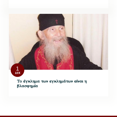
1
ΔΕΚ
Το έγκλημα των εγκλημάτων είναι η
βλασφημία