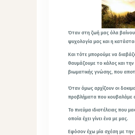
Όταν στη ζωή μας όλα βαίνου
ψυχολογία μας και η κατάστασ
Και τότε μπορούμε να διαβάζο
θαυμάζουμε το κάλος και την
βιωματικής γνώσης, που αποτ
Όταν όμως αρχίζουν οι δοκιμα
προβλήματα που κουβαλάμε σ
Το πνεύμα ιδιοτέλειας που μα
οποία έχει γίνει ένα με μας.
Εφόσον έχω μία σχέση με την 