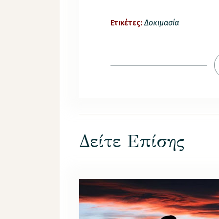
Ετικέτες:
Δοκιμασία
Δείτε Επίσης