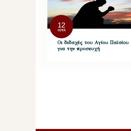
12
ΙΟΎΛ
Οι διδαχές του Αγίου Παϊσίου
για την προσευχή