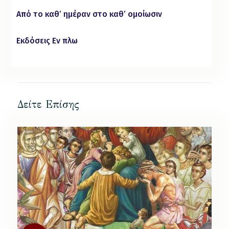
Από το καθ’ ημέραν στο καθ’ ομοίωσιν
Eκδόσεις Εν πλω
Δείτε Επίσης