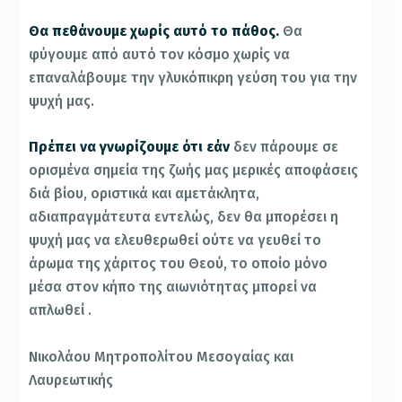
Θα πεθάνουμε χωρίς αυτό το πάθος.
Θα
φύγουμε από αυτό τον κόσμο χωρίς να
επαναλάβουμε την γλυκόπικρη γεύση του για την
ψυχή μας.
Πρέπει να γνωρίζουμε ότι εάν
δεν πάρουμε σε
ορισμένα σημεία της ζωής μας μερικές αποφάσεις
διά βίου, οριστικά και αμετάκλητα,
αδιαπραγμάτευτα εντελώς, δεν θα μπορέσει η
ψυχή μας να ελευθερωθεί ούτε να γευθεί το
άρωμα της χάριτος του Θεού, το οποίο μόνο
μέσα στον κήπο της αιωνιότητας μπορεί να
απλωθεί .
Νικολάου Μητροπολίτου Μεσογαίας και
Λαυρεωτικής