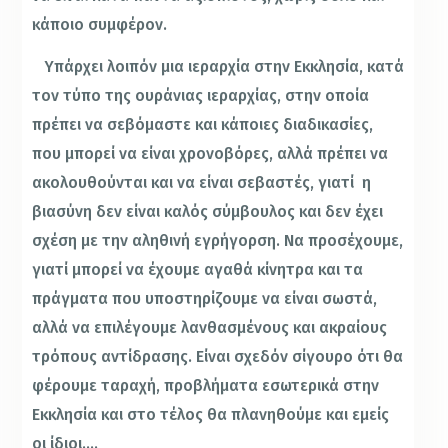
κάποιο συμφέρον.
Υπάρχει λοιπόν μια ιεραρχία στην Εκκλησία, κατά
τον τύπο της ουράνιας ιεραρχίας, στην οποία
πρέπει να σεβόμαστε και κάποιες διαδικασίες,
που μπορεί να είναι χρονοβόρες, αλλά πρέπει να
ακολουθούνται και να είναι σεβαστές, γιατί η
βιασύνη δεν είναι καλός σύμβουλος και δεν έχει
σχέση με την αληθινή εγρήγορση. Να προσέχουμε,
γιατί μπορεί να έχουμε αγαθά κίνητρα και τα
πράγματα που υποστηρίζουμε να είναι σωστά,
αλλά να επιλέγουμε λανθασμένους και ακραίους
τρόπους αντίδρασης. Είναι σχεδόν σίγουρο ότι θα
φέρουμε ταραχή, προβλήματα εσωτερικά στην
Εκκλησία και στο τέλος θα πλανηθούμε και εμείς
οι ίδιοι….