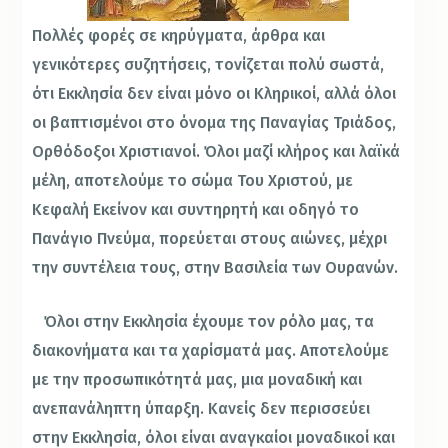
Πολλές φορές σε κηρύγματα, άρθρα και
γενικότερες συζητήσεις, τονίζεται πολύ σωστά,
ότι Εκκλησία δεν είναι μόνο οι Κληρικοί, αλλά όλοι
οι βαπτισμένοι στο όνομα της Παναγίας Τριάδος,
Ορθόδοξοι Χριστιανοί. Όλοι μαζί κλήρος και λαϊκά
μέλη, αποτελούμε το σώμα Του Χριστού, με
Κεφαλή Εκείνον και συντηρητή και οδηγό το
Πανάγιο Πνεύμα, πορεύεται στους αιώνες, μέχρι
την συντέλεια τους, στην Βασιλεία των Ουρανών.
Όλοι στην Εκκλησία έχουμε τον ρόλο μας, τα
διακονήματα και τα χαρίσματά μας. Αποτελούμε
με την προσωπικότητά μας, μια μοναδική και
ανεπανάληπτη ύπαρξη. Κανείς δεν περισσεύει
στην Εκκλησία, όλοι είναι αναγκαίοι μοναδικοί και