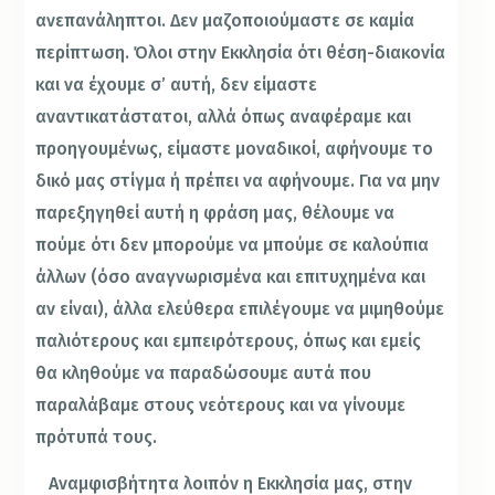
ανεπανάληπτοι. Δεν μαζοποιούμαστε σε καμία
περίπτωση. Όλοι στην Εκκλησία ότι θέση-διακονία
και να έχουμε σ’ αυτή, δεν είμαστε
αναντικατάστατοι, αλλά όπως αναφέραμε και
προηγουμένως, είμαστε μοναδικοί, αφήνουμε το
δικό μας στίγμα ή πρέπει να αφήνουμε. Για να μην
παρεξηγηθεί αυτή η φράση μας, θέλουμε να
πούμε ότι δεν μπορούμε να μπούμε σε καλούπια
άλλων (όσο αναγνωρισμένα και επιτυχημένα και
αν είναι), άλλα ελεύθερα επιλέγουμε να μιμηθούμε
παλιότερους και εμπειρότερους, όπως και εμείς
θα κληθούμε να παραδώσουμε αυτά που
παραλάβαμε στους νεότερους και να γίνουμε
πρότυπά τους.
Αναμφισβήτητα λοιπόν η Εκκλησία μας, στην