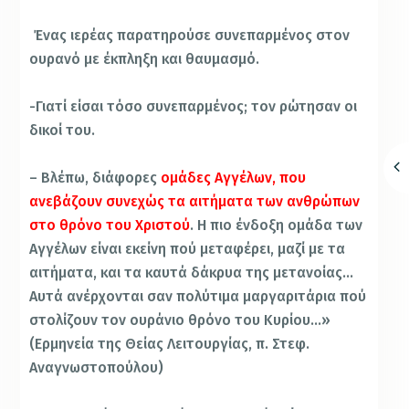
Ένας ιερέας παρατηρούσε συνεπαρμένος στον
ουρανό με έκπληξη και θαυμασμό.
-Γιατί είσαι τόσο συνεπαρμένος; τον ρώτησαν οι
δικοί του.
– Βλέπω, διάφορες
ομάδες Αγγέλων, που
ανεβάζουν συνεχώς τα αιτήματα των ανθρώπων
στο θρόνο του Χριστού
. Η πιο ένδοξη ομάδα των
Αγγέλων είναι εκείνη πού μεταφέρει, μαζί με τα
αιτήματα, και τα καυτά δάκρυα της μετανοίας…
Αυτά ανέρχονται σαν πολύτιμα μαργαριτάρια πού
στολίζουν τον ουράνιο θρόνο του Κυρίου…»
(Ερμηνεία της Θείας Λειτουργίας, π. Στεφ.
Αναγνωστοπούλου)