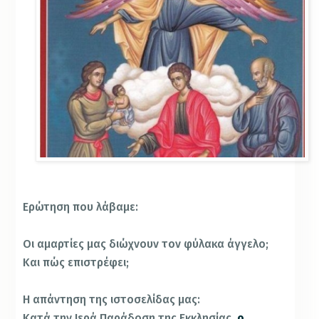
Ερώτηση που λάβαμε:
Οι αμαρτίες μας διώχνουν τον φύλακα άγγελο;
Και πώς επιστρέφει;
Η απάντηση της ιστοσελίδας μας:
Κατά την Ιερά Παράδοση της Εκκλησίας,
ο