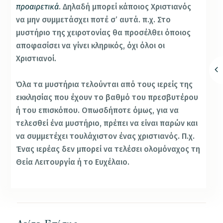
προαιρετικά
. Δηλαδή μπορεί κάποιος Χριστιανός
να μην συμμετάσχει ποτέ σ’ αυτά. π.χ. Στο
μυστήριο της χειροτονίας θα προσέλθει όποιος
αποφασίσει να γίνει κληρικός, όχι όλοι οι
Χριστιανοί.
Όλα τα μυστήρια τελούνται από τους ιερείς της
εκκλησίας που έχουν το βαθμό του πρεσβυτέρου
ή του επισκόπου. Οπωσδήποτε όμως, για να
τελεσθεί ένα μυστήριο, πρέπει να είναι παρών και
να συμμετέχει τουλάχιστον ένας χριστιανός. Π.χ.
Ένας ιερέας δεν μπορεί να τελέσει ολομόναχος τη
Θεία Λειτουργία ή το Ευχέλαιο.