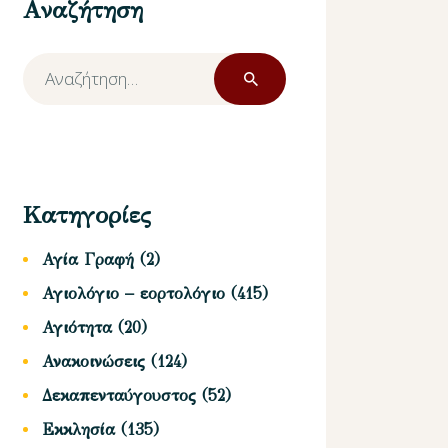
Αναζήτηση
Αναζήτηση
για:
Κατηγορίες
Αγία Γραφή
(2)
Αγιολόγιο – εορτολόγιο
(415)
Αγιότητα
(20)
Ανακοινώσεις
(124)
Δεκαπενταύγουστος
(52)
Εκκλησία
(135)