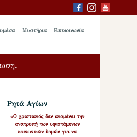
υμέσα
Μυστήρια
Επικοινωνία
νωση.
Ρητά Αγίων
«Ο χριστιανός δεν αναμένει την
ανατροπή των υφιστάμενων
κοινωνικών δομών για να