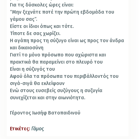
Για τις δύσκολες ώρες είναι:
“Μην ξεχνάτε ποτέ την πρώτη εβδομάδα του
γάμου σας”.
Είστε οι ίδιοι όπως και τότε.
Τίποτε δε σας χωρίζει.
Η αγάπη προς τη σύζυγο είναι ως προς τον άνδρα
και δικαιοσύνη
Γιατί το μόνο πρόσωπο που αχώριστα και
πρακτικά θα παραμείνει στο πλευρό του
Είναι η σύζυγός του
Αφού όλα τα πρόσωπα του περιβάλλοντός του
σιγά-σιγά θα εκλείψουν
Ενώ στους ευσεβείς συζύγους η συζυγία
συνεχίζεται και στην αιωνιότητα.
Γέροντος Ιωσήφ Βατοπαιδινού
Ετικέτες:
Γάμος