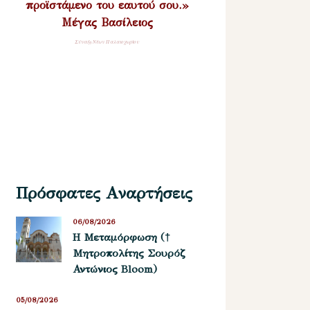
προϊστάμενο του εαυτού σου.»
Μέγας Βασίλειος
Σύναξη Νέων Παλαιοχωρίου
Πρόσφατες Αναρτήσεις
06/08/2026
Η Μεταμόρφωση (†
Μητροπολίτης Σουρόζ
Αντώνιος Bloom)
05/08/2026