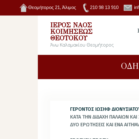
Θεομήτορος 21, Άλιμος
210 98 13 910
in
ΙΕΡΌΣ ΝΑΌΣ
ΚΟΙΜΉΣΕΩΣ
ΘΕΟΤΌΚΟΥ
Άνω Καλαμακίου Θεομήτορος
ΟΔΗ
ΓΕΡΟΝΤΟΣ ΙΩΣΗΦ ΔΙΟΝΥΣΙΑΤΟ
ΚΑΤΑ ΤΗΝ ΔΙΔΑΧΗ ΠΑΛΑΙΩΝ ΚΑ
ΔΥΟ ΕΡΩΤΗΣΕΙΣ ΚΑΙ ΕΝΑ ΑΙΤΗΜ