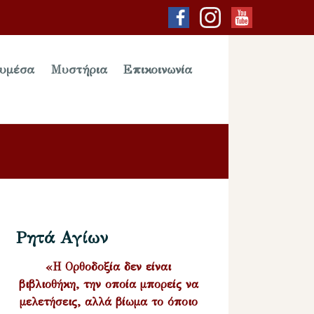
υμέσα
Μυστήρια
Επικοινωνία
Ρητά Αγίων
«Η Ορθοδοξία δεν είναι
βιβλιοθήκη, την οποία μπορείς να
μελετήσεις, αλλά βίωμα το όποιο