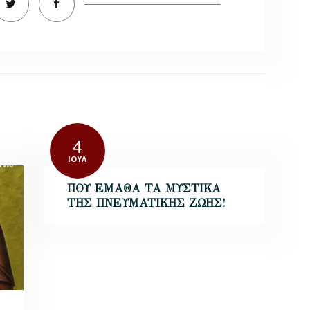
4
ΙΟΎΛ
ΠΟΥ ΕΜΑΘΑ ΤΑ ΜΥΣΤΙΚΑ
ΤΗΣ ΠΝΕΥΜΑΤΙΚΗΣ ΖΩΗΣ!