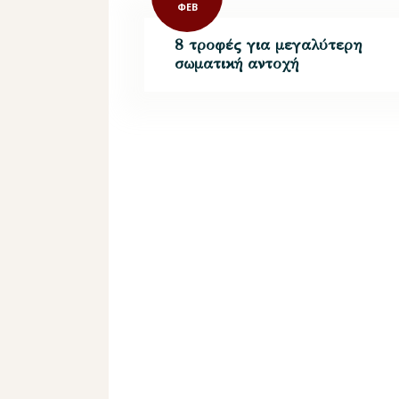
ΦΕΒ
8 τροφές για μεγαλύτερη
σωματική αντοχή