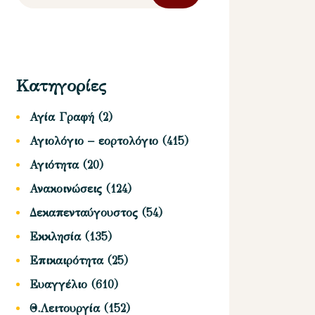
Κατηγορίες
Αγία Γραφή
(2)
Αγιολόγιο – εορτολόγιο
(415)
Αγιότητα
(20)
Ανακοινώσεις
(124)
Δεκαπενταύγουστος
(54)
Εκκλησία
(135)
Επικαιρότητα
(25)
Ευαγγέλιο
(610)
Θ.Λειτουργία
(152)