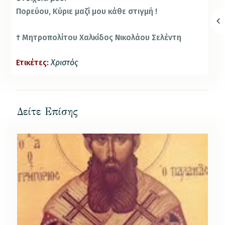
Πορεύου, Κύριε μαζί μου κάθε στιγμή !
† Μητροπολίτου Χαλκίδος Νικολάου Σελέντη
Ετικέτες:
Χριστός
Δείτε Επίσης