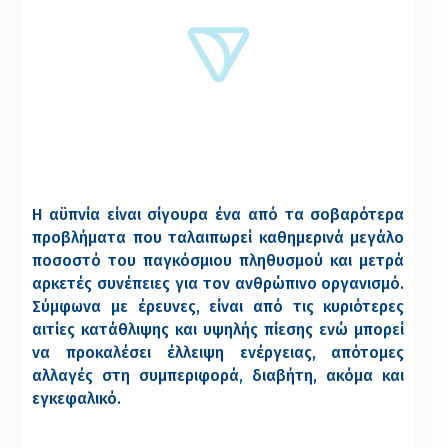
Η αϋπνία είναι σίγουρα ένα από τα σοβαρότερα
προβλήματα που ταλαιπωρεί καθημερινά μεγάλο
ποσοστό του παγκόσμιου πληθυσμού και μετρά
αρκετές συνέπειες για τον ανθρώπινο οργανισμό.
Σύμφωνα με έρευνες, είναι από τις κυριότερες
αιτίες κατάθλιψης και υψηλής πίεσης ενώ μπορεί
να προκαλέσει έλλειψη ενέργειας, απότομες
αλλαγές στη συμπεριφορά, διαβήτη, ακόμα και
εγκεφαλικό.