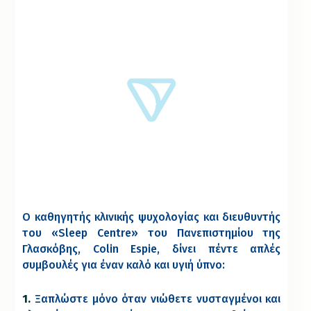
Ο καθηγητής κλινικής ψυχολογίας και διευθυντής
του «Sleep Centre» του Πανεπιστημίου της
Γλασκόβης, Colin Espie, δίνει πέντε απλές
συμβουλές για έναν καλό και υγιή ύπνο:
1.
Ξαπλώστε μόνο όταν νιώθετε νυσταγμένοι και