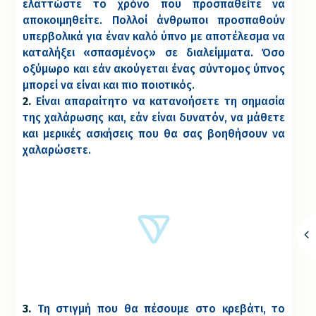
ελαττώστε το χρόνο που προσπαθείτε να
αποκοιμηθείτε. Πολλοί άνθρωποι προσπαθούν
υπερβολικά για έναν καλό ύπνο με αποτέλεσμα να
καταλήξει «σπασμένος» σε διαλείμματα. Όσο
οξύμωρο και εάν ακούγεται ένας σύντομος ύπνος
μπορεί να είναι και πιο ποιοτικός.
2.
Είναι απαραίτητο να κατανοήσετε τη σημασία
της χαλάρωσης και, εάν είναι δυνατόν, να μάθετε
και μερικές ασκήσεις που θα σας βοηθήσουν να
χαλαρώσετε.
3.
Τη στιγμή που θα πέσουμε στο κρεβάτι, το