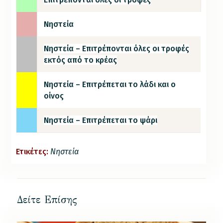
Νηστεία
Νηστεία – Επιτρέπονται όλες οι τροφές
εκτός από το κρέας
Νηστεία – Επιτρέπεται το λάδι και ο
οίνος
Νηστεία – Επιτρέπεται το ψάρι
Ετικέτες:
Νηστεία
Δείτε Επίσης