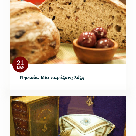
21
ΜΑΡ
Νηστεία. Μία παράξενη λέξη