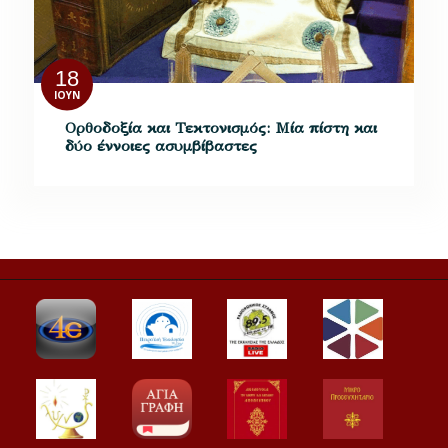
18
ΙΟΎΝ
Ορθοδοξία και Τεκτονισμός: Μία πίστη και
δύο έννοιες ασυμβίβαστες