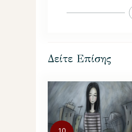
Δείτε Επίσης
10