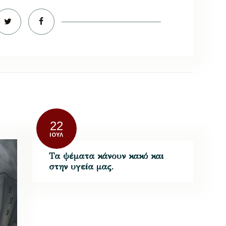
22
ΙΟΎΛ
Τα ψέματα κάνουν κακό και
στην υγεία μας.