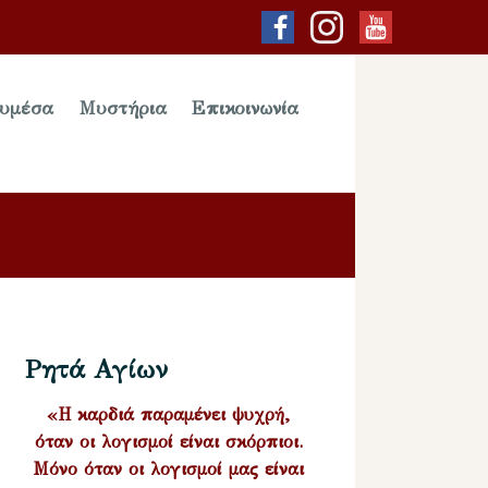
υμέσα
Μυστήρια
Επικοινωνία
Ρητά Αγίων
«Η καρδιά παραμένει ψυχρή,
όταν οι λογισμοί είναι σκόρπιοι.
Μόνο όταν οι λογισμοί μας είναι