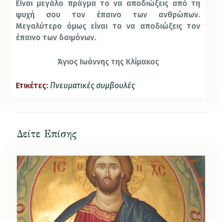
Είναι μεγάλο πράγμα το να αποδιώξεις από τη
ψυχή σου τον έπαινο των ανθρώπων.
Μεγαλύτερο όμως είναι το να αποδιώξεις τον
έπαινο των δαιμόνων.
Άγιος Ιωάννης της Κλίμακος
Ετικέτες:
Πνευματικές συμβουλές
Δείτε Επίσης