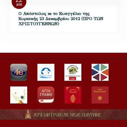
ΔΕΚ
Ο Απόστολος κι το Ευαγγέλιο της
Κυριακής 23 Δεκεμβρίου 2012 (ΠΡΟ ΤΩΝ
ΧΡΙΣΤΟΥΓΕΝΝΩΝ)