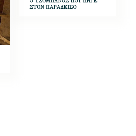
Ο ΤΣΟΜΠΑΝΟΣ ΠΟΥ ΠΗΓΕ
ΣΤΟΝ ΠΑΡΑΔΕΙΣΟ