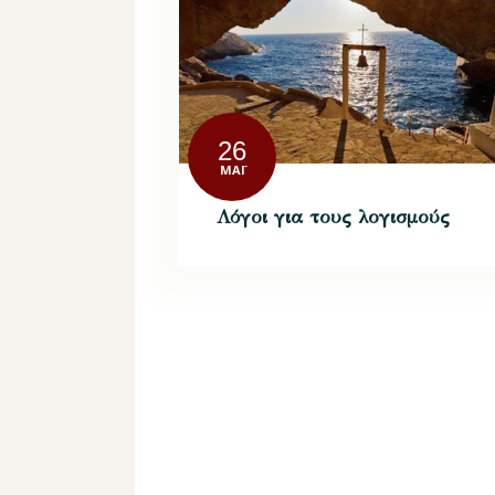
26
ΜΆΙ
Λόγοι για τους λογισμούς