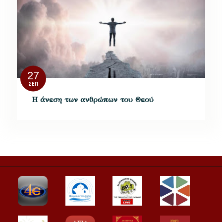
27
ΣΕΠ
Η άνεση των ανθρώπων του Θεού