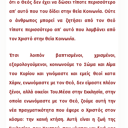
ότι ο Θεός δεν έχει να δώσει τίποτε περισσότερο
απ’ αυτό που του δίδει στην θεία Κοινωνία. Ούτε
ο άνθρωπος μπορεί να ζητήσει από τον Θεό
τίποτε περισσότερο απ’ αυτό που λαμβάνει από
τον Χριστό στην θεία Κοινωνία.
Έτσι λοιπόν βαπτισμένοι, χρισμένοι,
εξομολογούμενοι, κοινωνούμε το Σώμα και Αίμα
του Κυρίου και γινόμαστε και εμείς θεοί κατα
Χάριν, ενωνόμαστε με τον Θεό, δεν είμαστε πλέον
ξένοι, αλλά οικείοι Του.Μέσα στην Εκκλησία, στην
οποία ενωνόμαστε με τον Θεό, ζούμε αυτή την
νέα πραγματικότητα που έφερε ο Χριστός στον
κόσμο: την καινή κτήση. Αυτή είναι η ζωή της