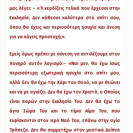
μας λέγει: – «Τι κερδίζεις τελικά που έρχεσαι στην
Εκκλησία; Δεν κάθεσαι καλύτερα στο σπίτι σου,
όπου θα έχεις και περισσότερη ησυχία και άνεση
για να κάνεις προσευχή;».
Εμείς όμως πρέπει με σύνεση να αντιλέξουμε στον
πονηρό αυτόν λογισμό:– «Ναι μεν, θα έχω ίσως
περισσότερη εξωτερική ησυχία στο σπίτι μου,
αλλά δεν θα έχω την Χάρι του Θεού, να με θεώνει
και να με αγιάζει. Δεν θα έχω τον Χριστό, ο Οποίος
είναι παρών στην Εκκλησία Του. Δεν θα έχω το
άγιο Σώμα Του και το τίμιο Αίμα Του, που
ευρίσκονται στον ιερό Ναό Του, επάνω στην αγία
Τράπεζα. Δεν θα συμμετέχω στον μυστικό Δείπνο