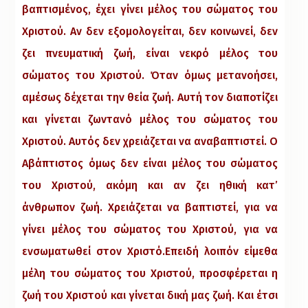
βαπτισμένος, έχει γίνει μέλος του σώματος του
Χριστού. Αν δεν εξομολογείται, δεν κοινωνεί, δεν
ζει πνευματική ζωή, είναι νεκρό μέλος του
σώματος του Χριστού. Όταν όμως μετανοήσει,
αμέσως δέχεται την θεία ζωή. Αυτή τον διαποτίζει
και γίνεται ζωντανό μέλος του σώματος του
Χριστού. Αυτός δεν χρειάζεται να αναβαπτιστεί. Ο
Αβάπτιστος όμως δεν είναι μέλος του σώματος
του Χριστού, ακόμη και αν ζει ηθική κατ’
άνθρωπον ζωή. Χρειάζεται να βαπτιστεί, για να
γίνει μέλος του σώματος του Χριστού, για να
ενσωματωθεί στον Χριστό.Επειδή λοιπόν είμεθα
μέλη του σώματος του Χριστού, προσφέρεται η
ζωή του Χριστού και γίνεται δική μας ζωή. Και έτσι