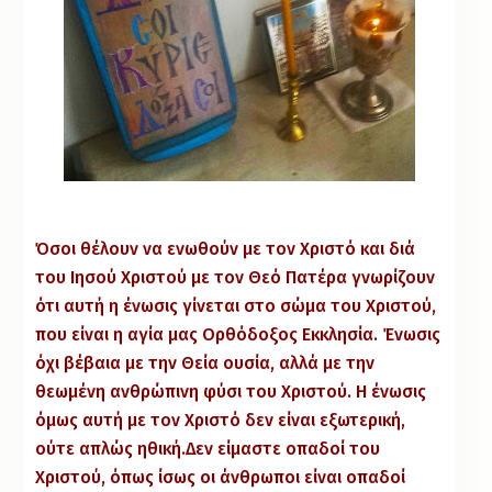
Όσοι θέλουν να ενωθούν με τον Χριστό και διά
του Ιησού Χριστού με τον Θεό Πατέρα γνωρίζουν
ότι αυτή η ένωσις γίνεται στο σώμα του Χριστού,
που είναι η αγία μας Ορθόδοξος Εκκλησία. Ένωσις
όχι βέβαια με την Θεία ουσία, αλλά με την
θεωμένη ανθρώπινη φύσι του Χριστού. Η ένωσις
όμως αυτή με τον Χριστό δεν είναι εξωτερική,
ούτε απλώς ηθική.Δεν είμαστε οπαδοί του
Χριστού, όπως ίσως οι άνθρωποι είναι οπαδοί