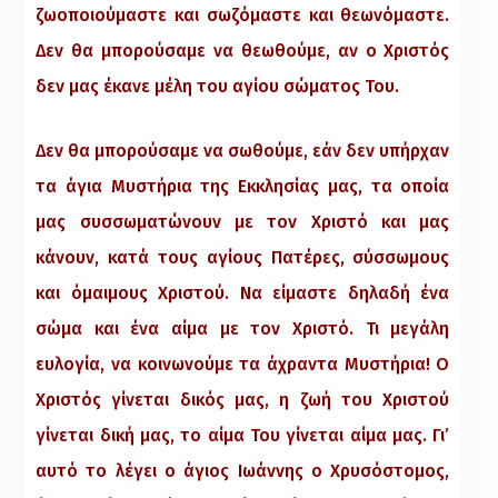
ζωοποιούμαστε και σωζόμαστε και θεωνόμαστε.
Δεν θα μπορούσαμε να θεωθούμε, αν ο Χριστός
δεν μας έκανε μέλη του αγίου σώματος Του.
Δεν θα μπορούσαμε να σωθούμε, εάν δεν υπήρχαν
τα άγια Μυστήρια της Εκκλησίας μας, τα οποία
μας συσσωματώνουν με τον Χριστό και μας
κάνουν, κατά τους αγίους Πατέρες, σύσσωμους
και όμαιμους Χριστού. Να είμαστε δηλαδή ένα
σώμα και ένα αίμα με τον Χριστό. Τι μεγάλη
ευλογία, να κοινωνούμε τα άχραντα Μυστήρια! Ο
Χριστός γίνεται δικός μας, η ζωή του Χριστού
γίνεται δική μας, το αίμα Του γίνεται αίμα μας. Γι’
αυτό το λέγει ο άγιος Ιωάννης ο Χρυσόστομος,