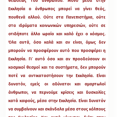
θεώσεως του ανθρώπου. Μόνο μέσα στην
Εκκλησία ο άνθρωπος μπορεί να γίνει θεός,
πουθενά αλλού. Ούτε στα Πανεπιστήμια, ούτε
στα ιδρύματα κοινωνικών υπηρεσιών, ούτε σε
οτιδήποτε άλλο ωραίο και καλό έχει ο κόσμος.
Όλα αυτά, όσο καλά και αν είναι, όμως δεν
μπορούν να προσφέρουν αυτό που προσφέρει η
Εκκλησία. Γι’ αυτό όσο και αν προοδεύσουν οι
κοσμικοί θεσμοί και τα συστήματα, δεν μπορούν
ποτέ να αντικαταστήσουν την Εκκλησία. Είναι
δυνατόν, εμείς οι αδύνατοι και αμαρτωλοί
άνθρωποι, να περνούμε κρίσεις και δυσκολίες
κατά καιρούς, μέσα στην Εκκλησία. Είναι δυνατόν
να συμβαίνουν και σκάνδαλα μέσα στους κόλπους