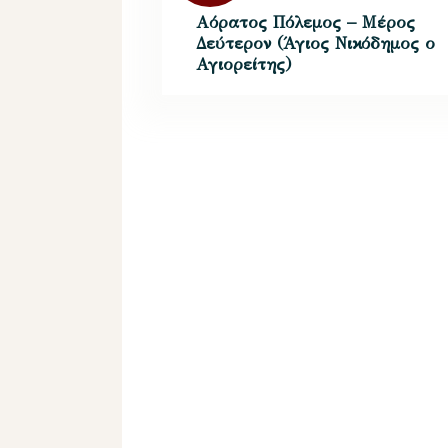
Αόρατος Πόλεμος – Μέρος
Δεύτερον (Άγιος Νικόδημος ο
Αγιορείτης)