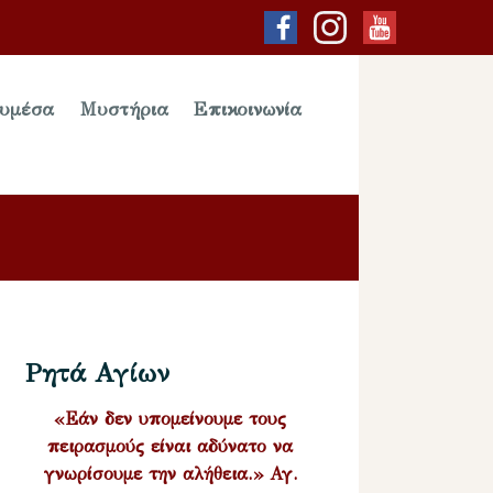
υμέσα
Μυστήρια
Επικοινωνία
Ρητά Αγίων
«Εάν δεν υπομείνουμε τους
πειρασμούς είναι αδύνατο να
γνωρίσουμε την αλήθεια.» Αγ.