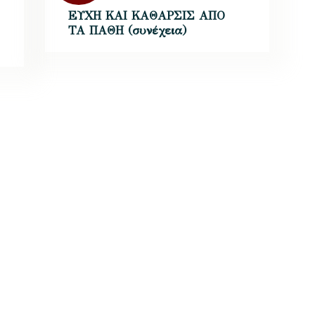
ΕΥΧΗ ΚΑΙ ΚΑΘΑΡΣΙΣ ΑΠΟ
ΤΑ ΠΑΘΗ (συνέχεια)