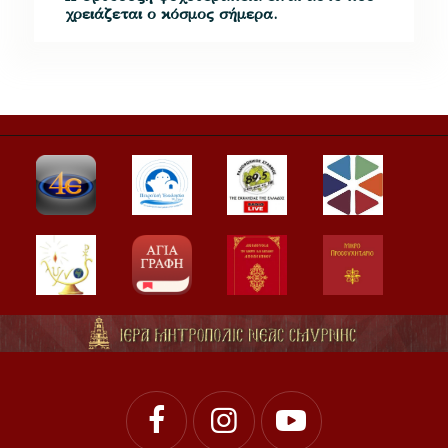
χρειάζεται ο κόσμος σήμερα.