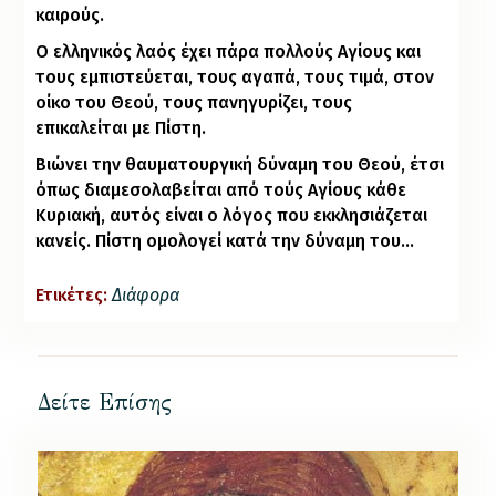
καιρούς.
Ο ελληνικός λαός έχει πάρα πολλούς Αγίους και
τους εμπιστεύεται, τους αγαπά, τους τιμά, στον
οίκο του Θεού, τους πανηγυρίζει, τους
επικαλείται με Πίστη.
Βιώνει την θαυματουργική δύναμη του Θεού, έτσι
όπως διαμεσολαβείται από τούς Αγίους κάθε
Κυριακή, αυτός είναι ο λόγος που εκκλησιάζεται
κανείς. Πίστη ομολογεί κατά την δύναμη του…
Ετικέτες:
Διάφορα
Δείτε Επίσης