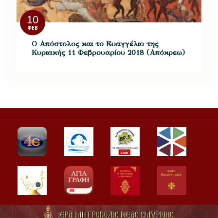
10
ΦΕΒ
Ο Απόστολος και το Ευαγγέλιο της
Κυριακής 11 Φεβρουαρίου 2018 (Απόκρεω)