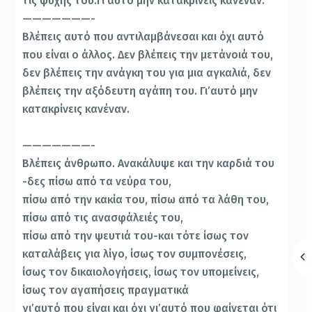
τις ψυχής του.Γι’αυτό μην κατακρίνεις κανέναν.
———————-
Βλέπεις αυτό που αντιλαμβάνεσαι και όχι αυτό
που είναι ο άλλος. Δεν βλέπεις την μετάνοιά του,
δεν βλέπεις την ανάγκη του για μια αγκαλιά, δεν
βλέπεις την αξόδευτη αγάπη του. Γι’αυτό μην
κατακρίνεις κανέναν.
———————-
Βλέπεις άνθρωπο. Ανακάλυψε και την καρδιά του
-δες πίσω από τα νεύρα του,
πίσω από την κακία του, πίσω από τα λάθη του,
πίσω από τις ανασφάλειές του,
πίσω από την ψευτιά του-και τότε ίσως τον
καταλάβεις για λίγο, ίσως τον συμπονέσεις,
ίσως τον δικαιολογήσεις, ίσως τον υπομείνεις,
ίσως τον αγαπήσεις πραγματικά
γι’αυτό που είναι και όχι γι’αυτό που φαίνεται ότι