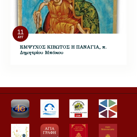
11
ΑΥΓ
ΕΜΨΥΧΟΣ ΚΙΒΩΤΟΣ Η ΠΑΝΑΓΙΑ, π.
Δημητρίου Μπόκου