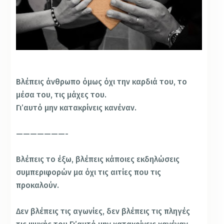
Βλέπεις άνθρωπο όμως όχι την καρδιά του, το
μέσα του, τις μάχες του.
Γι’αυτό μην κατακρίνεις κανέναν.
———————-
Βλέπεις το έξω, βλέπεις κάποιες εκδηλώσεις
συμπεριφορών μα όχι τις αιτίες που τις
προκαλούν.
Δεν βλέπεις τις αγωνίες, δεν βλέπεις τις πληγές