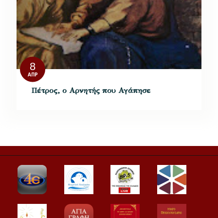
8
ΑΠΡ
Πέτρος, ο Αρνητής που Αγάπησε