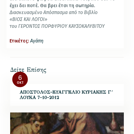
έχει δει ποτέ. Θα βρει έτσι τη σωτηρία.
Διασκευασμένο Απόσπασμα από το Βιβλίο
«ΒΙΟΣ ΚΑΙ ΛΟΓΟΙ»
του ΓΕΡΟΝΤΟΣ ΠΟΡΦΥΡΙΟΥ ΚΑΥΣΟΚΑΛΥΒΙΤΟΥ
Ετικέτες:
Αγάπη
Δείτε Επίσης
6
ΟΚΤ
ΑΠΟΣΤΟΛΟΣ-ΕΥΑΓΓΕΛΙΟ ΚΥΡΙΑΚΗΣ Γ´
ΛΟΥΚΑ 7-10-2012