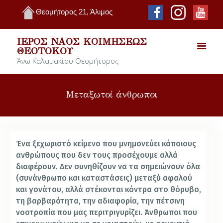
Θεομήτορος 21, Άλιμος
ΙΕΡΌΣ ΝΑΌΣ ΚΟΙΜΉΣΕΩΣ
ΘΕΟΤΌΚΟΥ
Άνω Καλαμακίου Θεομήτορος
Μεταξωτοί άνθρωποι
Ένα ξεχωριστό κείμενο που μνημονεύει κάποιους
ανθρώπους που δεν τους προσέχουμε αλλά
διαφέρουν. Δεν συνηθίζουν να τα σημειώνουν όλα
(συνάνθρωπο και καταστάσεις) μεταξύ αφαλού
και γονάτου, αλλά στέκονται κόντρα στο θόρυβο,
τη βαρβαρότητα, την αδιαφορία, την πέτσινη
νοοτροπία που μας περιτριγυρίζει. Άνθρωποι που