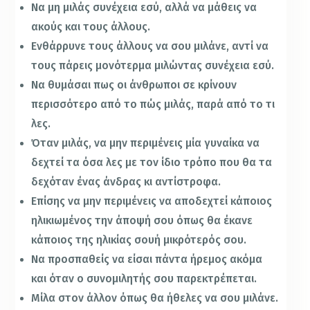
Να μη μιλάς συνέχεια εσύ, αλλά να μάθεις να
ακούς και τους άλλους.
Ενθάρρυνε τους άλλους να σου μιλάνε, αντί να
τους πάρεις μονότερμα μιλώντας συνέχεια εσύ.
Να θυμάσαι πως οι άνθρωποι σε κρίνουν
περισσότερο από το πώς μιλάς, παρά από το τι
λες.
Όταν μιλάς, να μην περιμένεις μία γυναίκα να
δεχτεί τα όσα λες με τον ίδιο τρόπο που θα τα
δεχόταν ένας άνδρας κι αντίστροφα.
Επίσης να μην περιμένεις να αποδεχτεί κάποιος
ηλικιωμένος την άποψή σου όπως θα έκανε
κάποιος της ηλικίας σουή μικρότερός σου.
Να προσπαθείς να είσαι πάντα ήρεμος ακόμα
και όταν ο συνομιλητής σου παρεκτρέπεται.
Μίλα στον άλλον όπως θα ήθελες να σου μιλάνε.