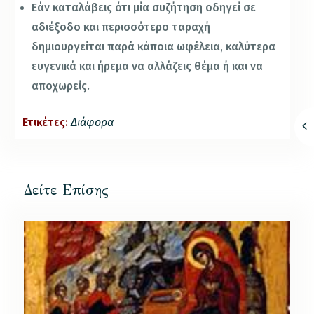
Εάν καταλάβεις ότι μία συζήτηση οδηγεί σε
αδιέξοδο και περισσότερο ταραχή
δημιουργείται παρά κάποια ωφέλεια, καλύτερα
ευγενικά και ήρεμα να αλλάζεις θέμα ή και να
αποχωρείς.
Ετικέτες:
Διάφορα
Δείτε Επίσης