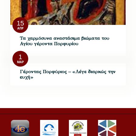
15
ΑΠΡ
Τα χαρμόσυνα αναστάσιμα βιώματα του
Αγίου γέροντα Πορφυρίου
1
ΜΑΡ
Γέροντας Πορφύριος – «Λέγε διαρκώς την
ευχή»