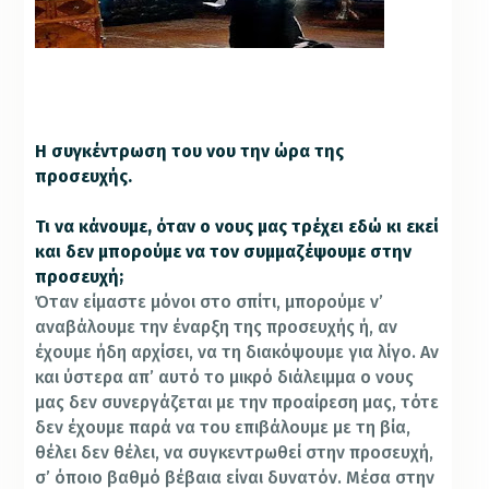
Η συγκέντρωση του νου την ώρα της
προσευχής.
Τι να κάνουμε, όταν ο νους μας τρέχει εδώ κι εκεί
και δεν μπορούμε να τον συμμαζέψουμε στην
προσευχή;
Όταν είμαστε μόνοι στο σπίτι, μπορούμε ν’
αναβάλουμε την έναρξη της προσευχής ή, αν
έχουμε ήδη αρχίσει, να τη διακόψουμε για λίγο. Αν
και ύστερα απ’ αυτό το μικρό διάλειμμα ο νους
μας δεν συνεργάζεται με την προαίρεση μας, τότε
δεν έχουμε παρά να του επιβάλουμε με τη βία,
θέλει δεν θέλει, να συγκεντρωθεί στην προσευχή,
σ’ όποιο βαθμό βέβαια είναι δυνατόν. Μέσα στην