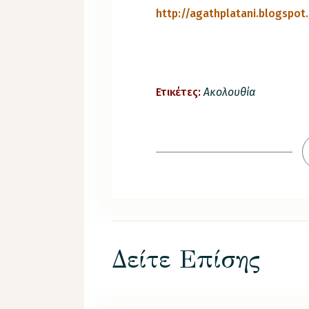
http://agathplatani.blogspot
Ετικέτες:
Ακολουθία
Δείτε Επίσης