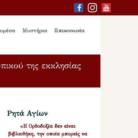
υμέσα
Μυστήρια
Επικοινωνία
υπικού της εκκλησίας
Ρητά Αγίων
«Η Ορθοδοξία δεν είναι
βιβλιοθήκη, την οποία μπορείς να