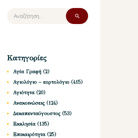
Αναζήτηση
για:
Κατηγορίες
Αγία Γραφή
(2)
Αγιολόγιο – εορτολόγιο
(415)
Αγιότητα
(20)
Ανακοινώσεις
(124)
Δεκαπενταύγουστος
(53)
Εκκλησία
(135)
Επικαιρότητα
(25)