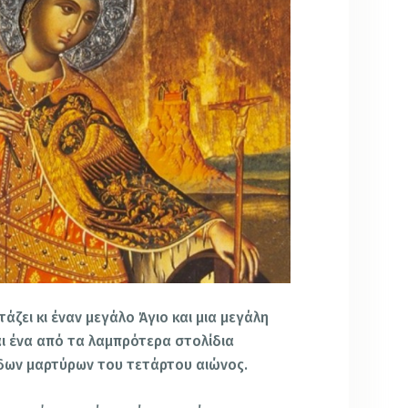
άζει κι έναν μεγάλο Άγιο και μια μεγάλη
ναι ένα από τα λαμπρότερα στολίδια
άδων μαρτύρων του τετάρτου αιώνος.