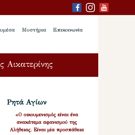
υμέσα
Μυστήρια
Επικοινωνία
ς Αικατερίνης
Ρητά Αγίων
«Ο οικουμενισμός είναι ένα
ανακάτεμα αφανισμού της
Αλήθειας. Είναι μία προσπάθεια