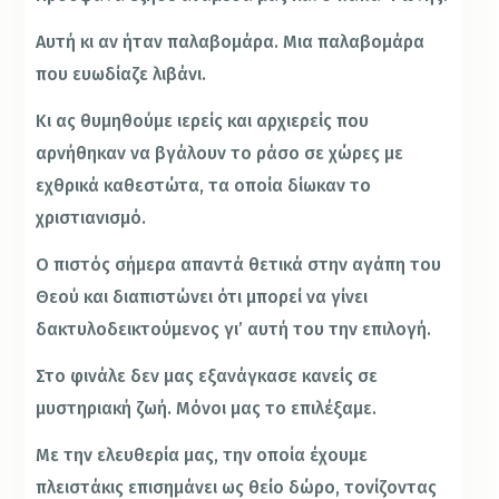
Αυτή κι αν ήταν παλαβομάρα. Μια παλαβομάρα
που ευωδίαζε λιβάνι.
Κι ας θυμηθούμε ιερείς και αρχιερείς που
αρνήθηκαν να βγάλουν το ράσο σε χώρες με
εχθρικά καθεστώτα, τα οποία δίωκαν το
χριστιανισμό.
Ο πιστός σήμερα απαντά θετικά στην αγάπη του
Θεού και διαπιστώνει ότι μπορεί να γίνει
δακτυλοδεικτούμενος γι’ αυτή του την επιλογή.
Στο φινάλε δεν μας εξανάγκασε κανείς σε
μυστηριακή ζωή. Μόνοι μας το επιλέξαμε.
Με την ελευθερία μας, την οποία έχουμε
πλειστάκις επισημάνει ως θείο δώρο, τονίζοντας