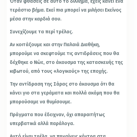
Όταν φθάσεις σε αυτό το δίλλημα, έχεις κάνει ένα
τεράστιο βήμα. Εκεί πια μπορεί να μιλήσει Εκείνος
μέσα στην καρδιά σου.
Συνεχίζουμε τα περί τρέλας.
Αν κοιτάξουμε και στην Παλαιά Διαθήκη,
μπορούμε να σκεφτούμε τις αντιδράσεις που θα
δέχθηκε ο Νώε, στο άκουσμα της κατασκευής της
κιβωτού, από τους «λογικούς» της εποχής.
Την αντίδραση της Σάρας στο άκουσμα ότι θα
κάνει γιο στα γεράματα και πολλά ακόμη που θα
μπορούσαμε να θυμίσουμε.
Πράγματα που έδειχναν, όχι απαραιτήτως
υπερβατικά αλλά παράλογα.
Αυτό είναι τρέλα, να πηγαίνεις κόντρα στα