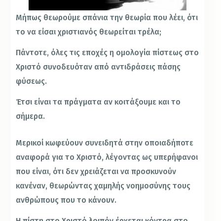
Μήπως θεωρούμε σπάνια την θεωρία που λέει, ότι
το να είσαι χριστιανός θεωρείται τρέλα;
Πάντοτε, όλες τις εποχές η ομολογία πίστεως στο
Χριστό συνοδευόταν από αντιδράσεις πάσης
φύσεως.
Έτσι είναι τα πράγματα αν κοιτάξουμε και το
σήμερα.
Μερικοί κωφεύουν συνειδητά στην οποιαδήποτε
αναφορά για το Χριστό, λέγοντας ως υπερήφανοι
που είναι, ότι δεν χρειάζεται να προσκυνούν
κανέναν, θεωρώντας χαμηλής νοημοσύνης τους
ανθρώπους που το κάνουν.
Η πίστη στο Χριστό λοιπόν έρχεται κόντρα στο