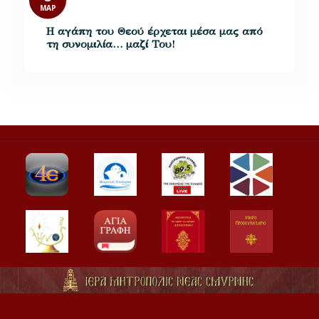
ΜΑΡ
Η αγάπη του Θεού έρχεται μέσα μας από
τη συνομιλία… μαζί Του!