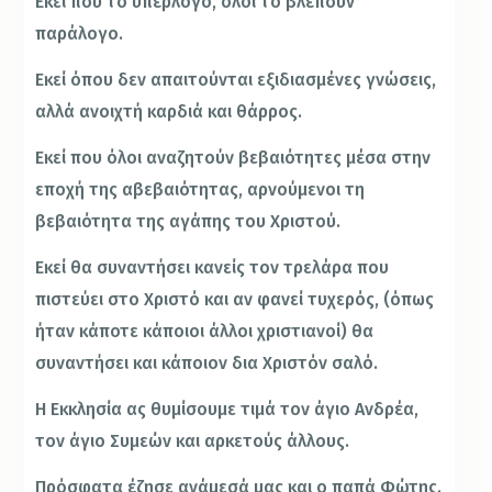
Εκεί που το υπέρλογο, όλοι το βλέπουν
παράλογο.
Εκεί όπου δεν απαιτούνται εξιδιασμένες γνώσεις,
αλλά ανοιχτή καρδιά και θάρρος.
Εκεί που όλοι αναζητούν βεβαιότητες μέσα στην
εποχή της αβεβαιότητας, αρνούμενοι τη
βεβαιότητα της αγάπης του Χριστού.
Εκεί θα συναντήσει κανείς τον τρελάρα που
πιστεύει στο Χριστό και αν φανεί τυχερός, (όπως
ήταν κάποτε κάποιοι άλλοι χριστιανοί) θα
συναντήσει και κάποιον δια Χριστόν σαλό.
Η Εκκλησία ας θυμίσουμε τιμά τον άγιο Ανδρέα,
τον άγιο Συμεών και αρκετούς άλλους.
Πρόσφατα έζησε ανάμεσά μας και ο παπά Φώτης.