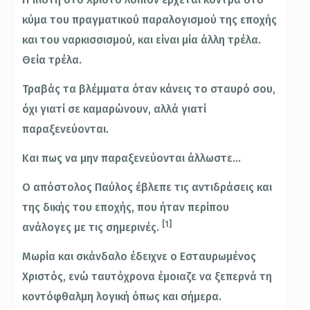
κύμα του πραγματικού παραλογισμού της εποχής
και του ναρκισσισμού, και είναι μία άλλη τρέλα.
Θεία τρέλα.
Τραβάς τα βλέμματα όταν κάνεις το σταυρό σου,
όχι γιατί σε καμαρώνουν, αλλά γιατί
παραξενεύονται.
Και πως να μην παραξενεύονται άλλωστε…
Ο απόστολος Παύλος έβλεπε τις αντιδράσεις και
της δικής του εποχής, που ήταν περίπου
[1]
ανάλογες με τις σημερινές.
Μωρία και σκάνδαλο έδειχνε ο Εσταυρωμένος
Χριστός, ενώ ταυτόχρονα έμοιαζε να ξεπερνά τη
κοντόφθαλμη λογική όπως και σήμερα.