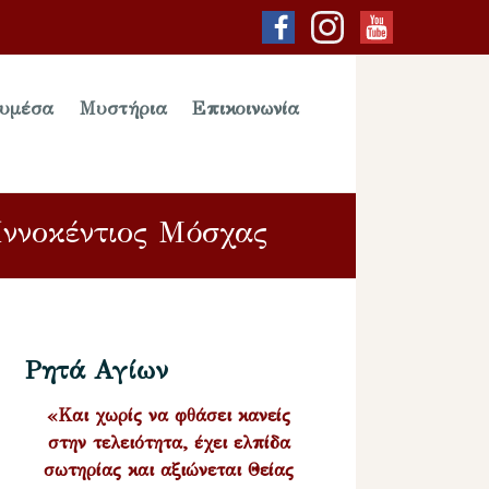
υμέσα
Μυστήρια
Επικοινωνία
Ἰννοκέντιος Μόσχας
Ρητά Αγίων
«Και χωρίς να φθάσει κανείς
στην τελειότητα, έχει ελπίδα
σωτηρίας και αξιώνεται Θείας