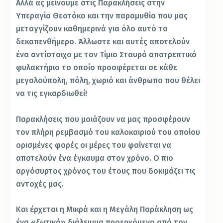
Αλλά ας μείνουμε στις Παρακλήσεις στην
Υπεραγία Θεοτόκο και την παραμυθία που μας
μεταγγίζουν καθημερινά για όλο αυτό το
δεκαπενθήμερο. Άλλωστε και αυτές αποτελούν
ένα αντίστοιχο με τον Τίμιο Σταυρό αποτρεπτικό
φυλακτήριο το οποίο προσφέρεται σε κάθε
μεγαλούπολη, πόλη, χωριό και άνθρωπο που θέλει
να τις εγκαρδιωθεί!
Παρακλήσεις που μοιάζουν να μας προσφέρουν
τον πλήρη ρεμβασμό του καλοκαιριού του οποίου
ορισμένες φορές οι μέρες του φαίνεται να
αποτελούν ένα έγκαυμα στον χρόνο. Ο πιο
αργόσυρτος χρόνος του έτους που δοκιμάζει τις
αντοχές μας.
Και έρχεται η Μικρά και η Μεγάλη Παράκληση ως
ένα «ξωτικό» διάλειμμα προερχόμενο από τον