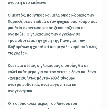
ανοικτή στο επέκεινα!
Ο μεστός, ποιητικός και μελωδικός κώδικας των
Παρακλήσεων επιδρά στον ψυχικό σου κόσμο σαν
μια θεία ανανέωση και σε ξεκουράζει και σε
αναπαύει! Ο γλυκασμός των αγγέλων σε
τροφοδοτεί με την χάρη της Παναγίας των
θλιβομένων η χαρά! «Η πιο μεγάλη χαρά από όλες
τις χαρές».
Και είναι ο ίδιος ο γλυκασμός ο οποίος θα σε
καλεί κάθε μέρα για να τον γευτείς ξανά και ξανά
-ανεπαισθήτως πάντα- αλλά σίγουρα
ανατροφοδοτικά, αναζωογονητικά και
αναγεννητικά!
Ότι οι δύσκολες μέρες του Αυγούστου