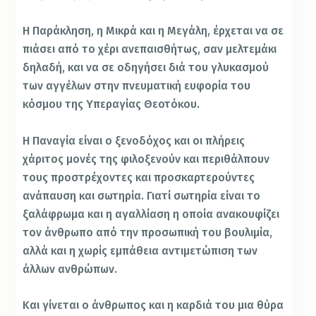
Η Παράκληση, η Μικρά και η Μεγάλη, έρχεται να σε
πιάσει από το χέρι ανεπαισθήτως, σαν μελτεμάκι
δηλαδή, και να σε οδηγήσει διά του γλυκασμού
των αγγέλων στην πνευματική ευφορία του
κόσμου της Υπεραγίας Θεοτόκου.
Η Παναγία είναι ο ξενοδόχος και οι πλήρεις
χάριτος μονές της φιλοξενούν και περιθάλπουν
τους προστρέχοντες και προσκαρτερούντες
ανάπαυση και σωτηρία. Γιατί σωτηρία είναι το
ξαλάφρωμα και η αγαλλίαση η οποία ανακουφίζει
τον άνθρωπο από την προσωπική του βουλιμία,
αλλά και η χωρίς εμπάθεια αντιμετώπιση των
άλλων ανθρώπων.
Και γίνεται ο άνθρωπος και η καρδιά του μια θύρα