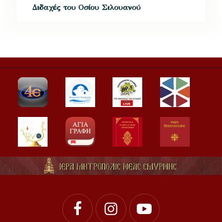
Διδαχές του Οσίου Σιλουανού