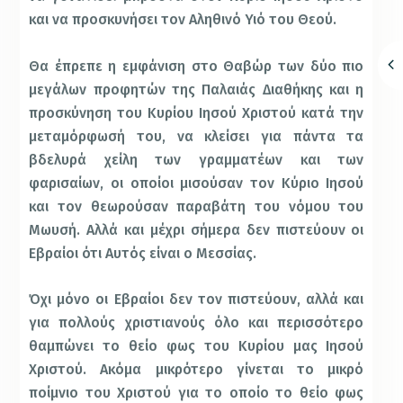
και να προσκυνήσει τον Αληθινό Υιό του Θεού.
Θα έπρεπε η εμφάνιση στο Θαβώρ των δύο πιο
μεγάλων προφητών της Παλαιάς Διαθήκης και η
προσκύνηση του Κυρίου Ιησού Χριστού κατά την
μεταμόρφωσή του, να κλείσει για πάντα τα
βδελυρά χείλη των γραμματέων και των
φαρισαίων, οι οποίοι μισούσαν τον Κύριο Ιησού
και τον θεωρούσαν παραβάτη του νόμου του
Μωυσή. Αλλά και μέχρι σήμερα δεν πιστεύουν οι
Εβραίοι ότι Αυτός είναι ο Μεσσίας.
Όχι μόνο οι Εβραίοι δεν τον πιστεύουν, αλλά και
για πολλούς χριστιανούς όλο και περισσότερο
θαμπώνει το θείο φως του Κυρίου μας Ιησού
Χριστού. Ακόμα μικρότερο γίνεται το μικρό
ποίμνιο του Χριστού για το οποίο το θείο φως