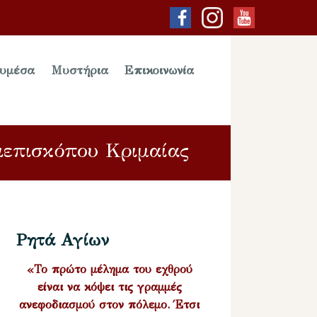
υμέσα
Μυστήρια
Επικοινωνία
ιεπισκόπου Κριμαίας
Ρητά Αγίων
«Το πρώτο μέλημα του εχθρού
είναι να κόψει τις γραμμές
ανεφοδιασμού στον πόλεμο. Έτσι