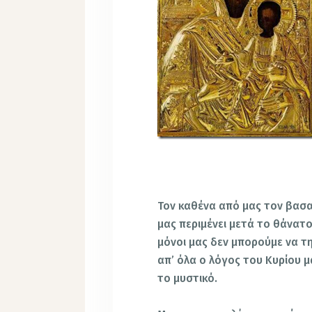
Τον καθένα από μας τον βασανί
μας περιμένει μετά το θάνατ
μόνοι μας δεν μπορούμε να τη
απ’ όλα ο λόγος του Κυρίου 
το μυστικό.