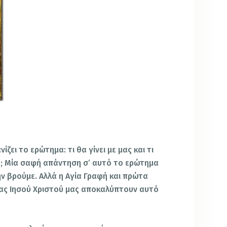
ζει το ερώτημα: τι θα γίνει με μας και τι
ο; Μία σαφή απάντηση σ’ αυτό το ερώτημα
ν βρούμε. Αλλά η Αγία Γραφή και πρώτα
μας Ιησού Χριστού μας αποκαλύπτουν αυτό