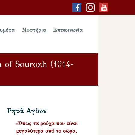
υμέσα
Μυστήρια
Επικοινωνία
 of Sourozh (1914-
Ρητά Αγίων
«Όπως τα ρούχα που είναι
μεγαλύτερα από το σώμα,