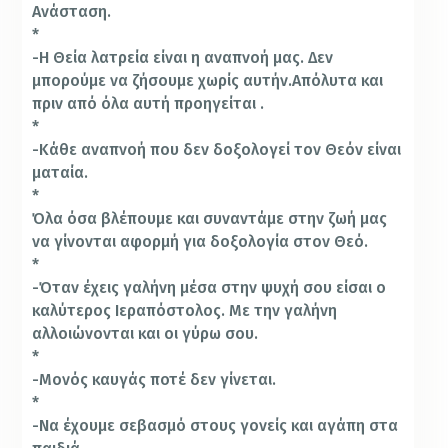
Ανάσταση.
*
-Η Θεία λατρεία είναι η αναπνοή μας. Δεν
μπορούμε να ζήσουμε χωρίς αυτήν.Απόλυτα και
πριν από όλα αυτή προηγείται .
*
-Κάθε αναπνοή που δεν δοξολογεί τον Θεόν είναι
ματαία.
*
Όλα όσα βλέπουμε και συναντάμε στην ζωή μας
να γίνονται αφορμή για δοξολογία στον Θεό.
*
-Όταν έχεις γαλήνη μέσα στην ψυχή σου είσαι ο
καλύτερος Ιεραπόστολος. Με την γαλήνη
αλλοιώνονται και οι γύρω σου.
*
-Μονός καυγάς ποτέ δεν γίνεται.
*
-Να έχουμε σεβασμό στους γονείς και αγάπη στα