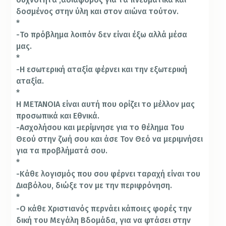
δοσμένος στην ύλη και στον αιώνα τούτον.
*
-Το πρόβλημα λοιπόν δεν είναι έξω αλλά μέσα
μας.
*
-Η εσωτερική αταξία φέρνει και την εξωτερική
αταξία.
*
Η ΜΕΤΑΝΟΙΑ είναι αυτή που ορίζει το μέλλον μας
προσωπικά και Εθνικά.
-Ασχολήσου και μερίμνησε για το θέλημα Του
Θεού στην ζωή σου και άσε Τον Θεό να μεριμνήσει
για τα προβλήματά σου.
*
-Κάθε λογισμός που σου φέρνει ταραχή είναι του
Διαβόλου, διώξε τον με την περιφρόνηση.
*
-Ο κάθε Χριστιανός περνάει κάποιες φορές την
δική του Μεγάλη Βδομάδα, για να φτάσει στην