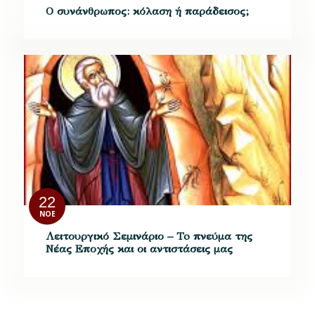
Ο συνάνθρωπος: κόλαση ή παράδεισος;
22
ΝΟΈ
Λειτουργικό Σεμινάριο – To πνεύμα της
Νέας Εποχής και οι αντιστάσεις μας