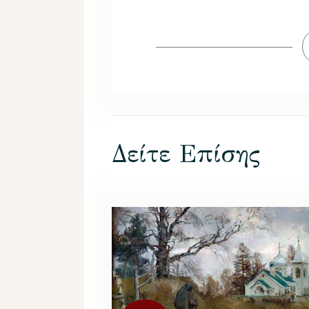
Δείτε Επίσης