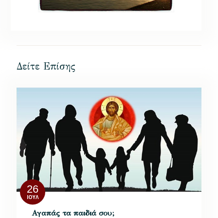
Δείτε Επίσης
26
ΙΟΎΛ
Αγαπάς τα παιδιά σου;