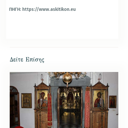
ΠΗΓΗ: https://www.askitikon.eu
Δείτε Επίσης