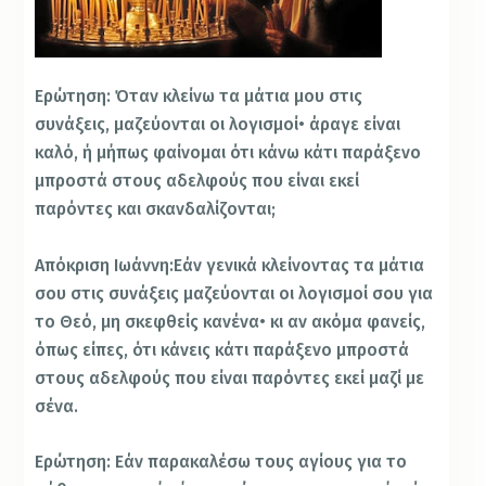
Ερώτηση: Όταν κλείνω τα μάτια μου στις
συνάξεις, μαζεύονται οι λογισμοί• άραγε είναι
καλό, ή μήπως φαίνομαι ότι κάνω κάτι παράξενο
μπροστά στους αδελφούς που είναι εκεί
παρόντες και σκανδαλίζονται;
Απόκριση Ιωάννη:Εάν γενικά κλείνοντας τα μάτια
σου στις συνάξεις μαζεύονται οι λογισμοί σου για
το Θεό, μη σκεφθείς κανένα• κι αν ακόμα φανείς,
όπως είπες, ότι κάνεις κάτι παράξενο μπροστά
στους αδελφούς που είναι παρόντες εκεί μαζί με
σένα.
Ερώτηση: Εάν παρακαλέσω τους αγίους για το