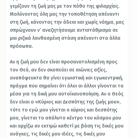
γεμίζουν τη ζωή μας με τον πόθο της φιλαρχίας.
Μολύνοντας όλη μας την τοποθέτηση απέναντι
στη ζωή, κάνοντας την άδεια και χωρίς νόημα, μας
σπρώχνουν ν’ αναζητήσουμε αντιστάθμισμα σε
μια ριζικά λανθασμένη στάση απέναντι στα άλλα
πρόσωπα.
Αν η ζωή μου δεν είναι προσανατολισμένη προς
τον Θεό, αν δεν σκοπεύει σε αιώνιες αξίες,
αναπόφευκτα θα γίνει εγωιστική και εγωκεντρική,
πράγμα που σημαίνει ότι όλοι οι άλλοι γίνονται τα
μέσα για τη δική μου αυτοϊκανοποίηση. Αν ο Θεός
δεν είναι ο «Κύριος και Δεσπότης της ζωής μου»,
τότε το εγώ μου γίνεται ο κύριος και δεσπότης
μου, γίνεται το απόλυτο κέντρο του κόσμου μου
και αρχίζω αν εκτιμώ καθετί με βάση τις δικές μου
ανάγκες, τις δικές μου ιδέες, τις δικές μου