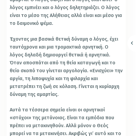
λόγος εμπνέει και ο λόγος δηλητηριάζει. Ο λόγος
είναι το μέσο της Αλήθειας αλλά είναι και μέσο για
το δαιμονικό ψέμα.
Έχοντας μια βασικά θετική δύναμη ο λόγος, έχει
ταυτόχρονα και μια τρομακτικά αρνητική. Ο
λόγος δηλαδή δημιουργεί θετικά ή αρνητικά.
Όταν αποσπάται από τη θεία καταγωγή και το
θείο σκοπό του γίνεται αργολογία. «Ενισχύει» την
αργία, τη λιποψυχία και τη φιλαρχία και
μετατρέπει τη ζωή σε κόλαση. Γίνεται η κυρίαρχη
δύναμη της αμαρτίας.
Αυτά τα τέσσερα σημεία είναι οι αρνητικοί
«στόχοι» της μετάνοιας. Είναι τα εμπόδια που
πρέπει να μετακινηθούν. Αλλά μόνον ο Θεός
μπορεί να τα μετακινήσει. Ακριβώς γι’ αυτό και το