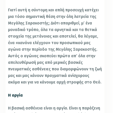
Γιατί αυτή η σύντομη και απλή προσευχή κατέχει
μια τόσο σημαντική θέση στην όλη λατρεία της
Μεγάλης Σαρακοστής; Διότι απαριθμεί, μ’ ένα
μοναδικό τρόπο, όλα τα αρνητικά και τα θετικά
στοιχεία της μετάνοιας και αποτελεί, θα λέγαμε,
ένα «κανόνα ελέγχου» του προσωπικού μας
αγώνα στην περίοδο της Μεγάλης Σαρακοστής.
Αυτός ο αγώνας σκοπεύει πρώτα απ’ όλα στην
απελευθέρωσή μας από μερικές βασικές
πνευματικές ασθένειες που διαμορφώνουν τη ζωή
μας και μας κάνουν πραγματικά ανίσχυρους
ακόμα και για να κάνουμε αρχή στροφής στο Θεό.
Η αργία
Η βασική ασθένεια είναι η αργία. Είναι η παράξενη