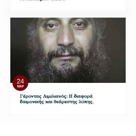
24
ΜΑΡ
Γέροντας Αιμιλιανός: Η διαφορά
δαιμονικής και θεάρεστης λύπης.