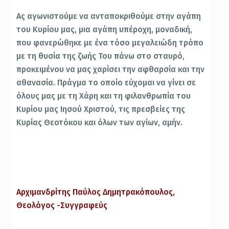
Ας αγωνιστούμε να ανταποκριθούμε στην αγάπη
του Κυρίου μας, μια αγάπη υπέροχη, μοναδική,
που φανερώθηκε με ένα τόσο μεγαλειώδη τρόπο
με τη θυσία της ζωής Του πάνω στο σταυρό,
προκειμένου να μας χαρίσει την αφθαρσία και την
αθανασία. Πράγμα το οποίο εύχομαι να γίνει σε
όλους μας με τη Χάρη και τη φιλανθρωπία του
Κυρίου μας Ιησού Χριστού, τις πρεσβείες της
Κυρίας Θεοτόκου και όλων των αγίων, αμήν.
Αρχιμανδρίτης Παύλος Δημητρακόπουλος,
Θεολόγος -Συγγραφεύς