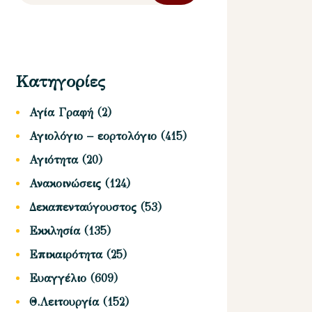
Κατηγορίες
Αγία Γραφή
(2)
Αγιολόγιο – εορτολόγιο
(415)
Αγιότητα
(20)
Ανακοινώσεις
(124)
Δεκαπενταύγουστος
(53)
Εκκλησία
(135)
Επικαιρότητα
(25)
Ευαγγέλιο
(609)
Θ.Λειτουργία
(152)