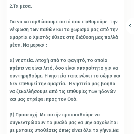
2.Τα μέσα.
Για να κατορθώσουμε αυτό που επιθυμούμε, την
νέκρωση των παθών και το χωρισμό μας από την
αμαρτία ο Χριστός έθεσε στη διάθεση μας πολλά
μέσα. Να μερικά :
α) νηστεία. Αποχή από το φαγητό, το οποίο
πρέπει να είναι λιτό, όσο είναι απαραίτητο για να
συντηρηθούμε. Η νηστεία ταπεινώνει το σώμα και
δεν επιθυμεί την αμαρτία. Η νηστεία μας βοηθά
να ξεκολλήσουμε από τις επιθυμίες των ηδονών
και μας στρέφει προς τον Θεό.
β) Προσευχή. Με αυτήν προσπαθούμε να
συγκεντρώσουν το μυαλό μας να μην ασχολείται
με μάταιες υποθέσεις όπως είναι όλα τα γήινα.Να