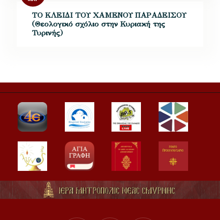
ΤΟ ΚΛΕΙΔΙ ΤΟΥ ΧΑΜΕΝΟΥ ΠΑΡΑΔΕΙΣΟΥ
(Θεολογικό σχόλιο στην Κυριακή της
Τυρινής)