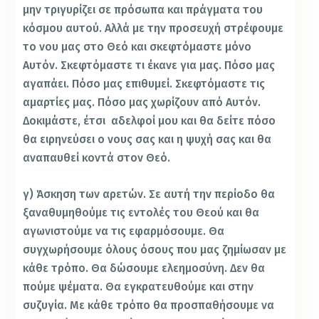
μην τριγυρίζει σε πρόσωπα και πράγματα του
κόσμου αυτού. Αλλά με την προσευχή στρέφουμε
το νου μας στο Θεό και σκεφτόμαστε μόνο
Αυτόν. Σκεφτόμαστε τι έκανε για μας. Πόσο μας
αγαπάει. Πόσο μας επιθυμεί. Σκεφτόμαστε τις
αμαρτίες μας. Πόσο μας χωρίζουν από Αυτόν.
Δοκιμάστε, έτσι αδελφοί μου και θα δείτε πόσο
θα ειρηνεύσει ο νους σας και η ψυχή σας και θα
αναπαυθεί κοντά στον Θεό.
γ) Άσκηση των αρετών. Σε αυτή την περίοδο θα
ξαναθυμηθούμε τις εντολές του Θεού και θα
αγωνιστούμε να τις εφαρμόσουμε. Θα
συγχωρήσουμε όλους όσους που μας ζημίωσαν με
κάθε τρόπο. Θα δώσουμε ελεημοσύνη. Δεν θα
πούμε ψέματα. Θα εγκρατευθούμε και στην
συζυγία. Με κάθε τρόπο θα προσπαθήσουμε να