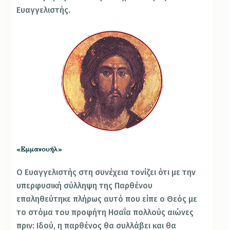
Ευαγγελιστής.
«Εμμανουήλ»
Ο Ευαγγελιστής στη συνέχεια τονίζει ότι με την
υπερφυσική σύλληψη της Παρθένου
επαληθεύτηκε πλήρως αυτό που είπε ο Θεός με
το στόμα του προφήτη Ησαΐα πολλούς αιώνες
πριν: Ιδού, η παρθένος θα συλλάβει και θα