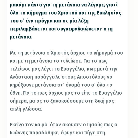
μακάρι πάντα για τη μετάνοια να λέγαμε, γιατί
όλο το κήρυγμα του Χριστού και της Εκκλησίας
του σ’ ένα πράγμα και σε μία λέξη
περιλαμβάνεται και συγκεφαλαιώνεται· στη
μετάνοια.
Με τη μετάνοια ο Χριστός άρχισε το κήρυγμά του
και με τη μετάνοια το τελείωσε. Για το πως
τελείωσε μας λέγει το Ευαγγέλιο, πως μετά την
Ανάσταση παράγγειλε στους Αποστόλους να
κηρύξουνε μετάνοια στ’ όνομά του σ’ όλα τα
έθνη. Για το πως άρχισε μας το είπε το Ευαγγέλιο
σήμερα, μα ας το ξανακούσουμε στη δική μας
απλή γλώσσα.
Εκείνο τον καιρό, όταν ακουσεν ο Ιησούς πως ο
Ιωάννης παραδόθηκε, έφυγε και πήγε στη