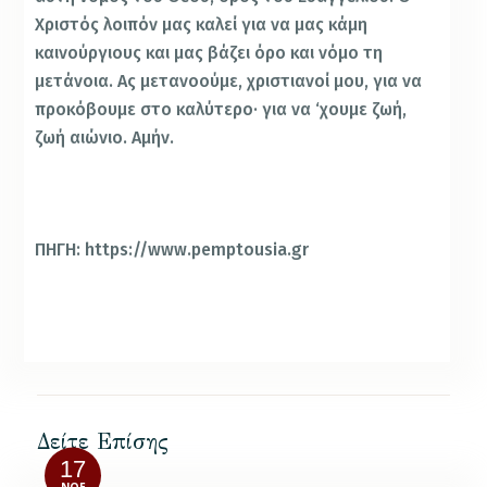
Χριστός λοιπόν μας καλεί για να μας κάμη
καινούργιους και μας βάζει όρο και νόμο τη
μετάνοια. Ας μετανοούμε, χριστιανοί μου, για να
προκόβουμε στο καλύτερο· για να ‘χουμε ζωή,
ζωή αιώνιο. Αμήν.
ΠΗΓΗ: https://www.pemptousia.gr
Δείτε Επίσης
17