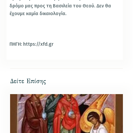
δρόμο μας προς τη Βασιλεία του Θεού. Δεν θα
έχουμε καμία δικαιολογία.
ΠΗΓΗ: https://xfd.gr
Δείτε Επίσης