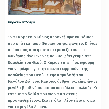
Ουράνιο κάλεσμα
Ένα Σάββατο ο Κύριος προσκλήθηκε και κάθισε
στο σπίτι κάποιου Φαρισαίου για φαγητό. Κι ένας
απ’ αυτούς που ήταν στο τραπέζι, του είπε:
Μακάριος είναι εκείνος που θα φάει γεύμα στη
Βασιλεία του Θεού. Ο Κύριος τότε πήρε αφορμή
για να μιλήσει για την αιώνια ευφροσύνη της
Βασιλείας του Θεού με την παραβολή του
Μεγάλου Δείπνου. Κάποιος άνθρωπος, είπε, έκανε
μεγάλο βραδινό συμπόσιο και κάλεσε πολλούς. Κι
έστειλε το δούλο του για να πει στους
προσκεκλημένους: Ελάτε, όλα πλέον είναι έτοιμα
για το μεγάλο δείπνο.