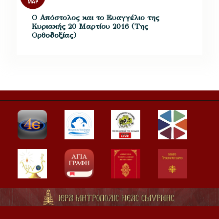
ΜΑΡ
Ο Απόστολος και το Ευαγγέλιο της
Κυριακής 20 Μαρτίου 2016 (Της
Ορθοδοξίας)