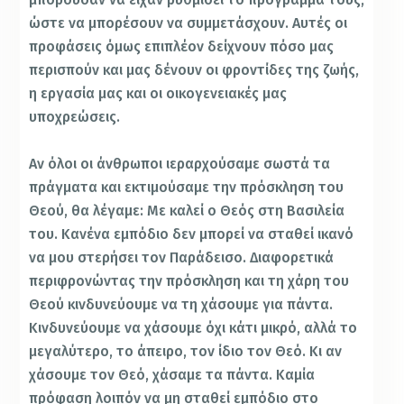
ώστε να μπορέσουν να συμμετάσχουν. Αυτές οι
προφάσεις όμως επιπλέον δείχνουν πόσο μας
περισπούν και μας δένουν οι φροντίδες της ζωής,
η εργασία μας και οι οικογενειακές μας
υποχρεώσεις.
Αν όλοι οι άνθρωποι ιεραρχούσαμε σωστά τα
πράγματα και εκτιμούσαμε την πρόσκληση του
Θεού, θα λέγαμε: Με καλεί ο Θεός στη Βασιλεία
του. Κανένα εμπόδιο δεν μπορεί να σταθεί ικανό
να μου στερήσει τον Παράδεισο. Διαφορετικά
περιφρονώντας την πρόσκληση και τη χάρη του
Θεού κινδυνεύουμε να τη χάσουμε για πάντα.
Κινδυνεύουμε να χάσουμε όχι κάτι μικρό, αλλά το
μεγαλύτερο, το άπειρο, τον ίδιο τον Θεό. Κι αν
χάσουμε τον Θεό, χάσαμε τα πάντα. Καμία
πρόφαση λοιπόν να μη σταθεί εμπόδιο στο